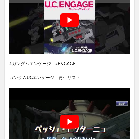
#ガンダムエンゲージ #ENGAGE
ガンダムUCエンゲージ 再生リスト