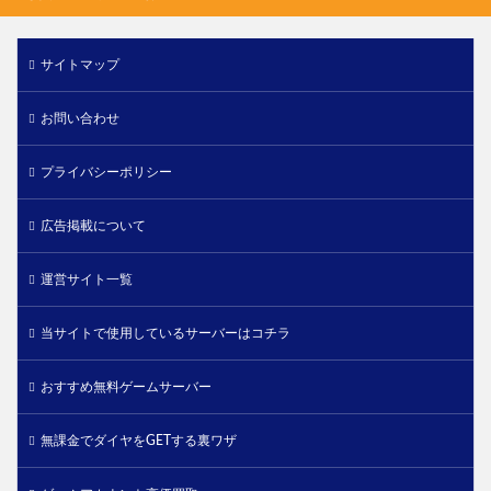
サイトマップ
お問い合わせ
プライバシーポリシー
広告掲載について
運営サイト一覧
当サイトで使用しているサーバーはコチラ
おすすめ無料ゲームサーバー
無課金でダイヤをGETする裏ワザ