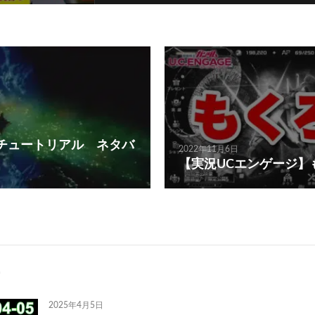
 チュートリアル ネタバ
2022年11月6日
【実況UCエンゲージ】
2025年4月5日