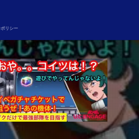
め
ーポリシー