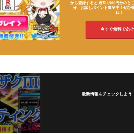
から登録すると 通常1,500円分のとこ
分」お試しポイント進呈中！ぜひ
ね！
今すぐ無料であそ
最新情報をチェックしよう
フォローする