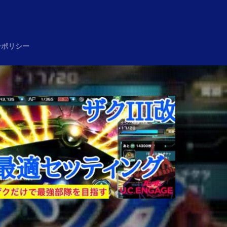
め
ーポリシー