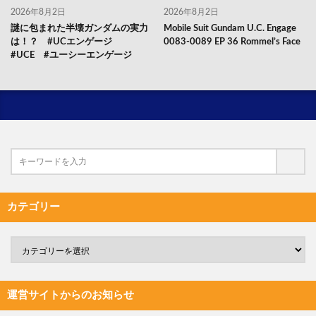
2026年8月2日
2026年8月2日
謎に包まれた半壊ガンダムの実力
Mobile Suit Gundam U.C. Engage
は！？ #UCエンゲージ
0083-0089 EP 36 Rommel’s Face
#UCE #ユーシーエンゲージ
カテゴリー
運営サイトからのお知らせ