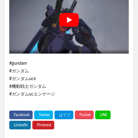
#gundam
#ガンダム
#ガンダムuce
#機動戦士ガンダム
#ガンダムucエンゲージ