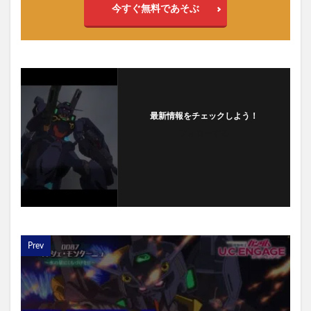
今すぐ無料であそぶ
最新情報をチェックしよう！
フォローする
Prev