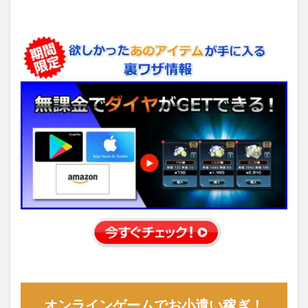
オンラインゲームでお小遣い稼ぎ！