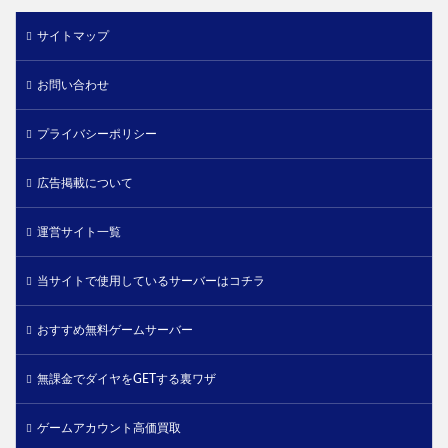
サイトマップ
お問い合わせ
プライバシーポリシー
広告掲載について
運営サイト一覧
当サイトで使用しているサーバーはコチラ
おすすめ無料ゲームサーバー
無課金でダイヤをGETする裏ワザ
ゲームアカウント高価買取