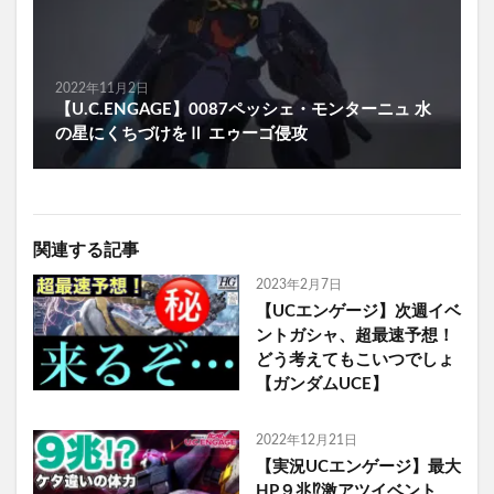
2022年11月2日
【U.C.ENGAGE】0087ペッシェ・モンターニュ 水
の星にくちづけをⅡ エゥーゴ侵攻
関連する記事
2023年2月7日
【UCエンゲージ】次週イベ
ントガシャ、超最速予想！
どう考えてもこいつでしょ
【ガンダムUCE】
2022年12月21日
【実況UCエンゲージ】最大
HP９兆⁉︎激アツイベント