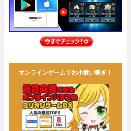
オンラインゲームでお小遣い稼ぎ！