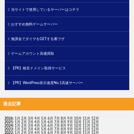
当サイトで使用しているサーバーはコチラ
おすすめ無料ゲームサーバー
無課金でダイヤをGETする裏ワザ
ゲームアカウント高価買取
【PR】格安ドメイン取得サービス
【PR】WordPress表示速度No.1高速サーバー
過去記事
2026
:
1月
2月
3月
4月
5月
6月
7月
8月
9月
10月
11月
12月
2025
:
1月
2月
3月
4月
5月
6月
7月
8月
9月
10月
11月
12月
2024
:
1月
2月
3月
4月
5月
6月
7月
8月
9月
10月
11月
12月
2023
:
1月
2月
3月
4月
5月
6月
7月
8月
9月
10月
11月
12月
2022
:
1月
2月
3月
4月
5月
6月
7月
8月
9月
10月
11月
12月