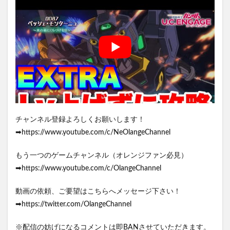
チャンネル登録よろしくお願いします！
➡https://www.youtube.com/c/NeOlangeChannel
もう一つのゲームチャンネル（オレンジファン必見）
➡https://www.youtube.com/c/OlangeChannel
動画の依頼、ご要望はこちらへメッセージ下さい！
➡https://twitter.com/OlangeChannel
※配信の妨げになるコメントは即BANさせていただきます。