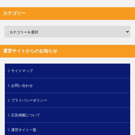
カテゴリー
運営サイトからのお知らせ
サイトマップ
お問い合わせ
プライバシーポリシー
広告掲載について
運営サイト一覧