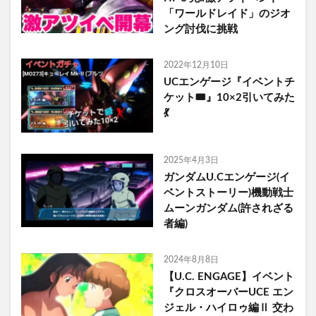
「ワールドレイド」のジオ
ング討伐に挑戦
2022年12月10日
UCエンゲージ『イベントチ
ケット🎟️』10×2引いてみた
💃
2025年4月3日
ガンダムU.Cエンゲージ(イ
ベントストーリー)機動戦士
ムーンガンダム(許されざる
者編)
2024年8月8日
【U.C. ENGAGE】イベント
『クロスオーバーUCE エン
ジェル・ハイロゥ編Ⅱ 交わ