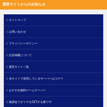
運営サイトからのお知らせ
サイトマップ
お問い合わせ
プライバシーポリシー
広告掲載について
運営サイト一覧
当サイトで使用しているサーバーはコチラ
おすすめ無料ゲームサーバー
無課金でダイヤをGETする裏ワザ