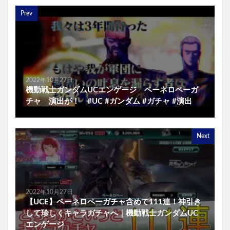
Prev
2022年10月27日
機動戦士ガンダムUCエンゲージ ペーネロペーガ
チャ 演出が！ #UC #ガンダム #ガチャ #演出
Next
2022年10月27日
【UCE】ペーネロペーガチャ含めて111連！神引き
して珍しくキャラガチャへ｜機動戦士ガンダムUC
エンゲージ