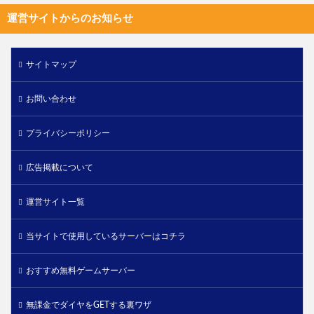
運営サイトからのお知らせ
サイトマップ
お問い合わせ
プライバシーポリシー
広告掲載について
運営サイト一覧
当サイトで使用しているサーバーはコチラ
おすすめ無料ゲームサーバー
無課金でダイヤをGETする裏ワザ