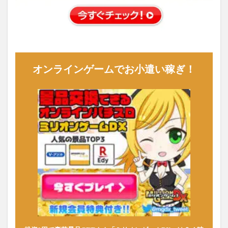
オンラインゲームでお小遣い稼ぎ！