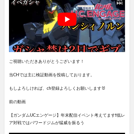
ご視聴いただきありがとうございます！
当CHでは主に検証動画を投稿しております。
もしよろしければ、ch登録よろしくお願いします🐰
前の動画
【ガンダムUCエンゲージ】年末配信イベント考えてます❗️低レ
ア対戦ではパワードジムが猛威を振るう