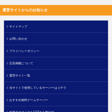
運営サイトからのお知らせ
サイトマップ
お問い合わせ
プライバシーポリシー
広告掲載について
運営サイト一覧
当サイトで使用しているサーバーはコチラ
おすすめ無料ゲームサーバー