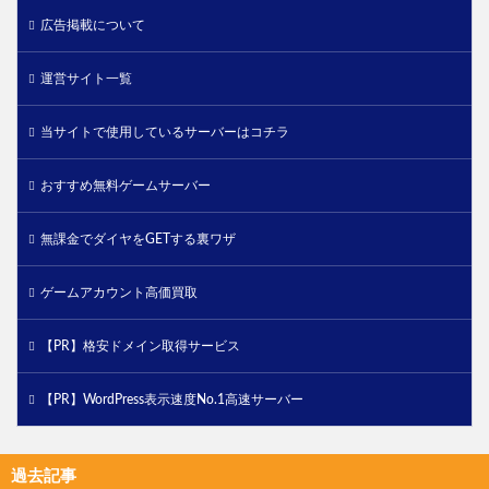
広告掲載について
運営サイト一覧
当サイトで使用しているサーバーはコチラ
おすすめ無料ゲームサーバー
無課金でダイヤをGETする裏ワザ
ゲームアカウント高価買取
【PR】格安ドメイン取得サービス
【PR】WordPress表示速度No.1高速サーバー
過去記事