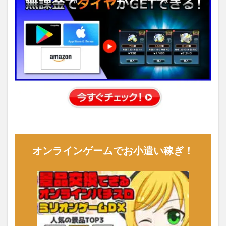
オンラインゲームでお小遣い稼ぎ！