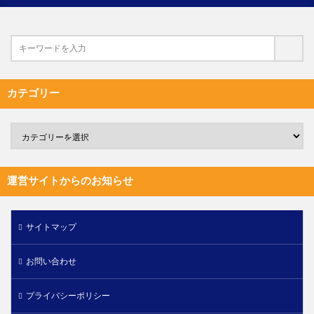
カテゴリー
運営サイトからのお知らせ
サイトマップ
お問い合わせ
プライバシーポリシー