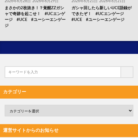
2026年6月28日
2026年6月29日
2026年6月21日
2026年6月21日
まさかの2枚抜き！？覚醒ZZガシ
ガシャ回したら新しいUCE語録が
ャで奇跡を起こせ！ #UCエンゲ
できたぞ！ #UCエンゲージ
ージ #UCE #ユーシーエンゲー
#UCE #ユーシーエンゲージ
ジ
カテゴリー
運営サイトからのお知らせ