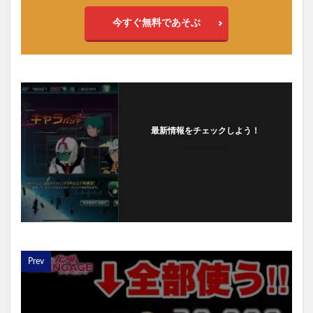
今すぐ無料であそぶ
最新情報をチェックしよう！
フォローする
Prev