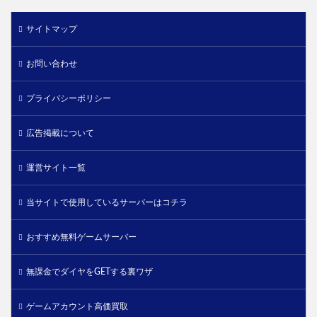
サイトマップ
お問い合わせ
プライバシーポリシー
広告掲載について
運営サイト一覧
当サイトで使用しているサーバーはコチラ
おすすめ無料ゲームサーバー
無課金でダイヤをGETする裏ワザ
ゲームアカウント高価買取