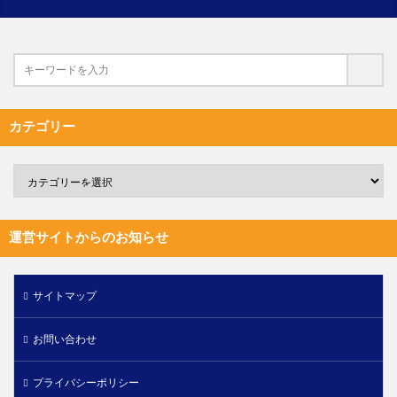
カテゴリー
運営サイトからのお知らせ
サイトマップ
お問い合わせ
プライバシーポリシー