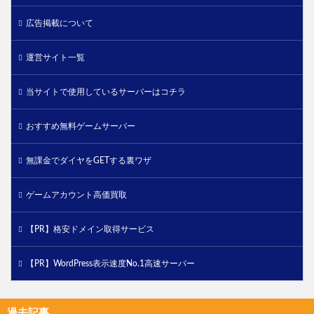
広告掲載について
運営サイト一覧
当サイトで使用しているサーバーはコチラ
おすすめ無料ゲームサーバー
無課金でダイヤをGETする裏ワザ
ゲームアカウント高価買取
【PR】格安ドメイン取得サービス
【PR】WordPress表示速度No.1高速サーバー
過去記事