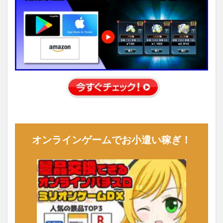
オンラインゲームでお小遣い稼ぎ！