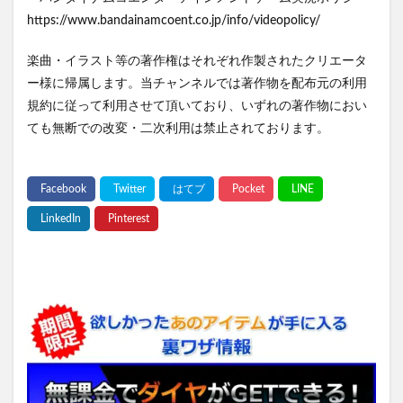
https://www.bandainamcoent.co.jp/info/videopolicy/
楽曲・イラスト等の著作権はそれぞれ作製されたクリエータ
ー様に帰属します。当チャンネルでは著作物を配布元の利用
規約に従って利用させて頂いており、いずれの著作物におい
ても無断での改変・二次利用は禁止されております。