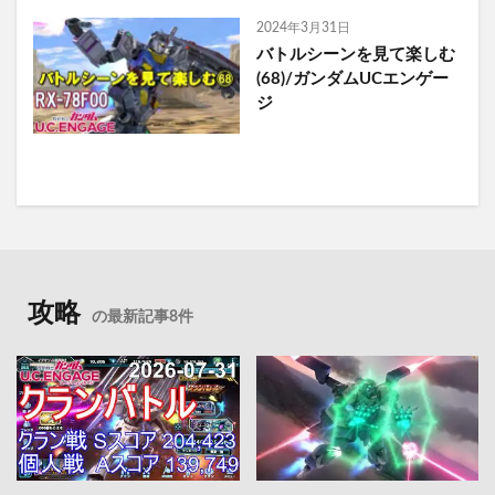
2024年3月31日
バトルシーンを見て楽しむ
(68)/ガンダムUCエンゲー
ジ
攻略
の最新記事8件