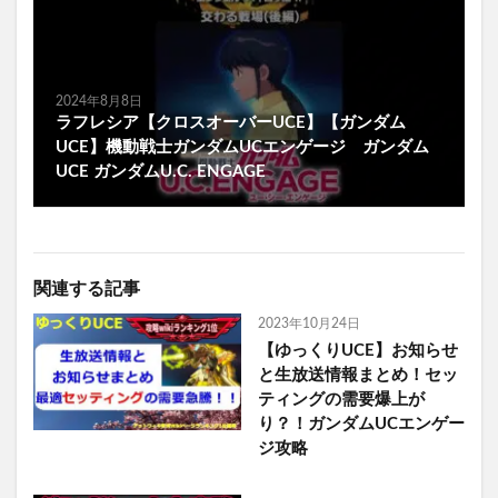
2024年8月8日
ラフレシア【クロスオーバーUCE】【ガンダム
UCE】機動戦士ガンダムUCエンゲージ ガンダム
UCE ガンダムU.C. ENGAGE
関連する記事
2023年10月24日
【ゆっくりUCE】お知らせ
と生放送情報まとめ！セッ
ティングの需要爆上が
り？！ガンダムUCエンゲー
ジ攻略