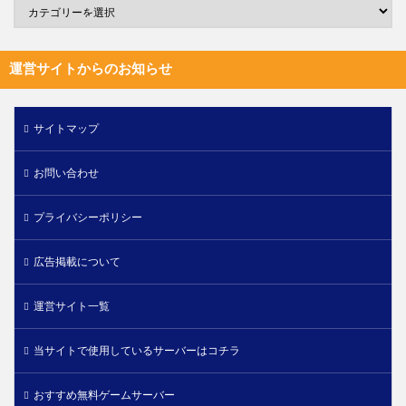
運営サイトからのお知らせ
サイトマップ
お問い合わせ
プライバシーポリシー
広告掲載について
運営サイト一覧
当サイトで使用しているサーバーはコチラ
おすすめ無料ゲームサーバー