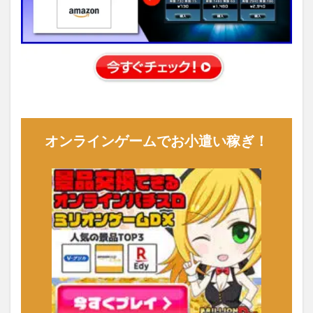
オンラインゲームでお小遣い稼ぎ！