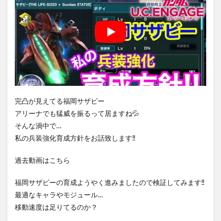
完凸が見えてる福岡サザビー
アリーナでも猛威を振るって居ますね💦
そんな渦中で…
私の兵装強化育成方針をお話致します‼️
過去動画はこちら
福岡サザビーの育成ようやく進みましたので検証してみます‼️
最適なキャラやモジュール…
移動速度は足りてるのか？