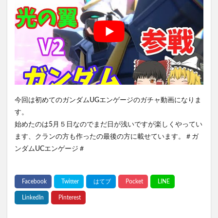
今回は初めてのガンダムUGエンゲージのガチャ動画になりま
す。
始めたのは5月５日なのでまだ日が浅いですが楽しくやってい
ます、クランの方も作ったの最後の方に載せています。＃ガ
ンダムUCエンゲージ＃