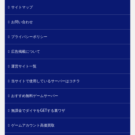
サイトマップ
お問い合わせ
プライバシーポリシー
広告掲載について
運営サイト一覧
当サイトで使用しているサーバーはコチラ
おすすめ無料ゲームサーバー
無課金でダイヤをGETする裏ワザ
ゲームアカウント高価買取