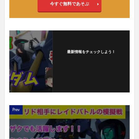
今すぐ無料であそぶ
最新情報をチェックしよう！
フォローする
Prev