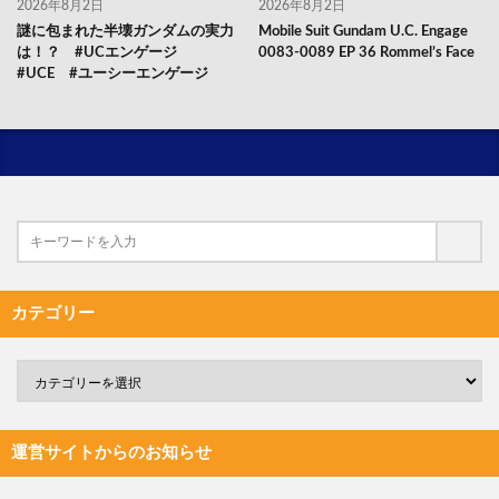
2026年8月2日
2026年8月2日
謎に包まれた半壊ガンダムの実力
Mobile Suit Gundam U.C. Engage
は！？ #UCエンゲージ
0083-0089 EP 36 Rommel’s Face
#UCE #ユーシーエンゲージ
カテゴリー
運営サイトからのお知らせ