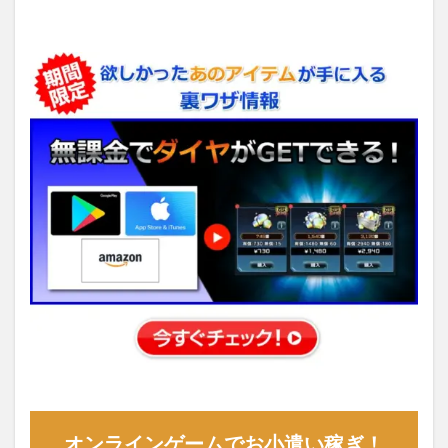
オンラインゲームでお小遣い稼ぎ！