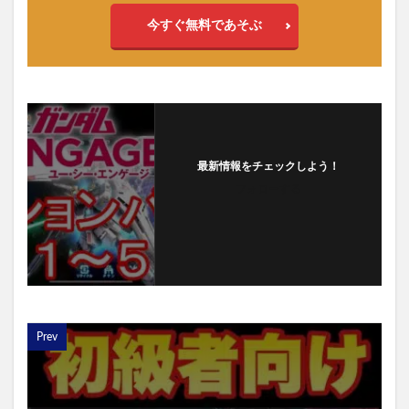
今すぐ無料であそぶ
最新情報をチェックしよう！
フォローする
Prev