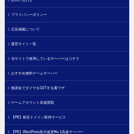
プライバシーポリシー
広告掲載について
運営サイト一覧
当サイトで使用しているサーバーはコチラ
おすすめ無料ゲームサーバー
無課金でダイヤをGETする裏ワザ
ゲームアカウント高価買取
【PR】格安ドメイン取得サービス
【PR】WordPress表示速度No.1高速サーバー