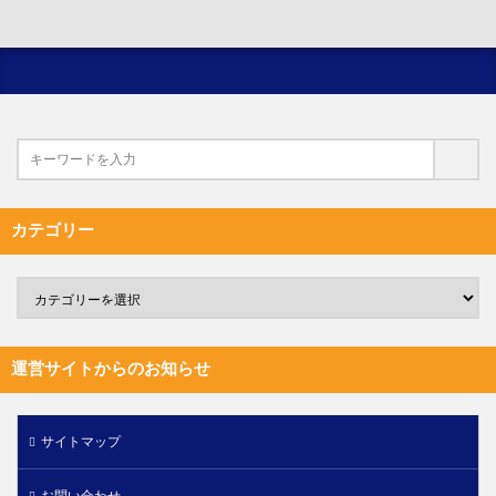
カテゴリー
運営サイトからのお知らせ
サイトマップ
お問い合わせ