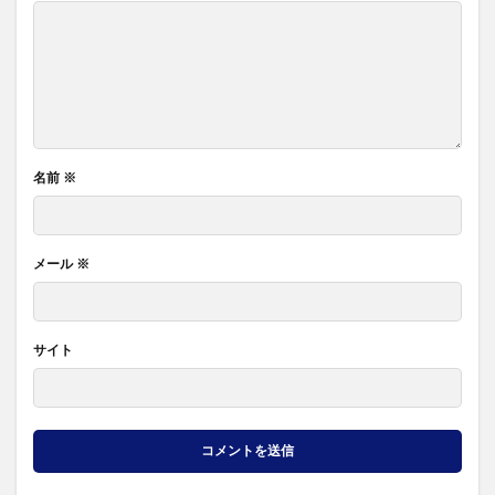
名前
※
メール
※
サイト