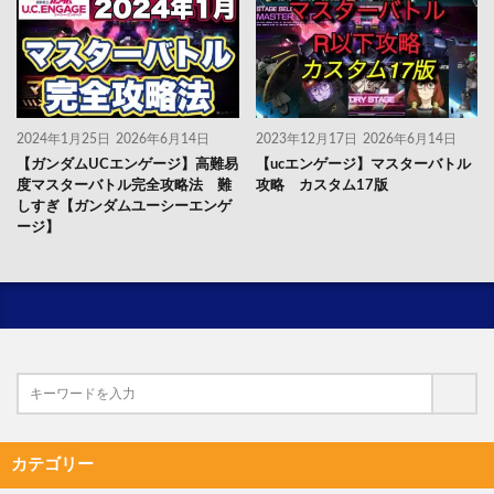
2024年1月25日
2026年6月14日
2023年12月17日
2026年6月14日
【ガンダムUCエンゲージ】高難易
【ucエンゲージ】マスターバトル
度マスターバトル完全攻略法 難
攻略 カスタム17版
しすぎ【ガンダムユーシーエンゲ
ージ】
カテゴリー