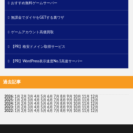
おすすめ無料ゲームサーバー
無課金でダイヤをGETする裏ワザ
ゲームアカウント高価買取
【PR】格安ドメイン取得サービス
【PR】WordPress表示速度No.1高速サーバー
過去記事
2026
:
1月
2月
3月
4月
5月
6月
7月
8月
9月
10月
11月
12月
2025
:
1月
2月
3月
4月
5月
6月
7月
8月
9月
10月
11月
12月
2024
:
1月
2月
3月
4月
5月
6月
7月
8月
9月
10月
11月
12月
2023
:
1月
2月
3月
4月
5月
6月
7月
8月
9月
10月
11月
12月
2022
:
1月
2月
3月
4月
5月
6月
7月
8月
9月
10月
11月
12月