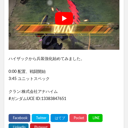
ハイザックから兵装強化始めてみました。
0:00 配置、戦闘開始
3:45 ユニットスペック
クラン:株式会社アナハイム
#ガンダムUCE ID:13383847651