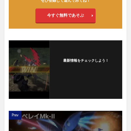
ぜひ登録して遊んでみてね！
今すぐ無料であそぶ
最新情報をチェックしよう！
フォローする
Prev