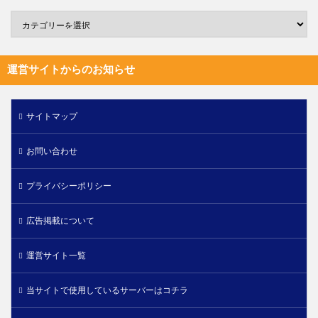
運営サイトからのお知らせ
サイトマップ
お問い合わせ
プライバシーポリシー
広告掲載について
運営サイト一覧
当サイトで使用しているサーバーはコチラ