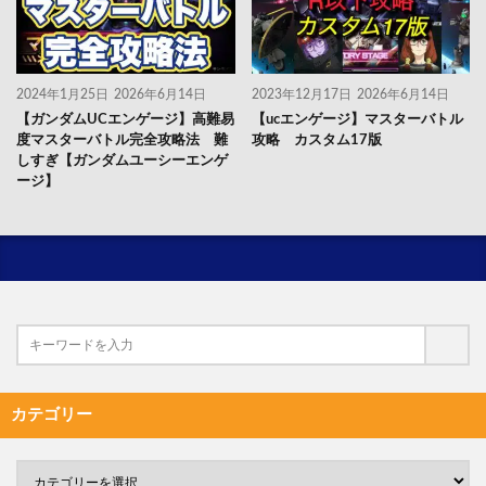
2024年1月25日
2026年6月14日
2023年12月17日
2026年6月14日
【ガンダムUCエンゲージ】高難易
【ucエンゲージ】マスターバトル
度マスターバトル完全攻略法 難
攻略 カスタム17版
しすぎ【ガンダムユーシーエンゲ
ージ】
カテゴリー