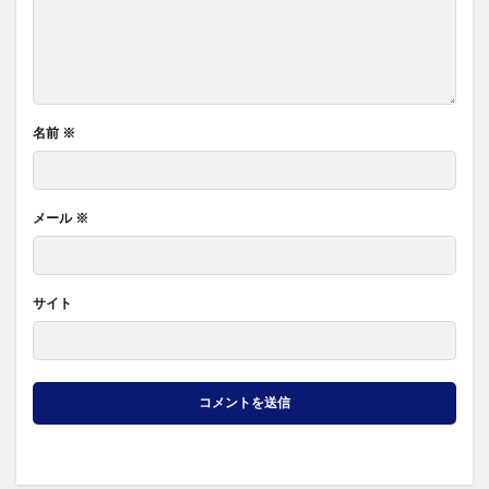
名前
※
メール
※
サイト