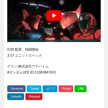
0:00 配置、戦闘開始
3:17 ユニットスペック
クラン:株式会社アナハイム
#ガンダムUCE ID:13383847651