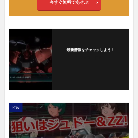
今すぐ無料であそぶ
最新情報をチェックしよう！
フォローする
Prev