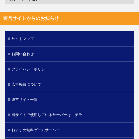
運営サイトからのお知らせ
サイトマップ
お問い合わせ
プライバシーポリシー
広告掲載について
運営サイト一覧
当サイトで使用しているサーバーはコチラ
おすすめ無料ゲームサーバー