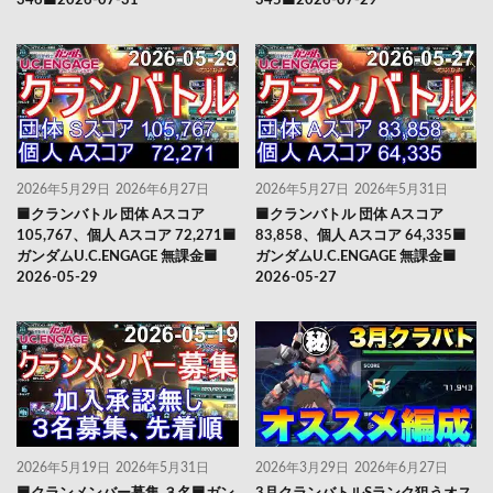
346🟦2026-07-31
345🟦2026-07-29
2026年5月29日
2026年6月27日
2026年5月27日
2026年5月31日
🟦クランバトル 団体 Aスコア
🟦クランバトル 団体 Aスコア
105,767、個人 Aスコア 72,271🟦
83,858、個人 Aスコア 64,335🟦
ガンダムU.C.ENGAGE 無課金🟦
ガンダムU.C.ENGAGE 無課金🟦
2026-05-29
2026-05-27
2026年5月19日
2026年5月31日
2026年3月29日
2026年6月27日