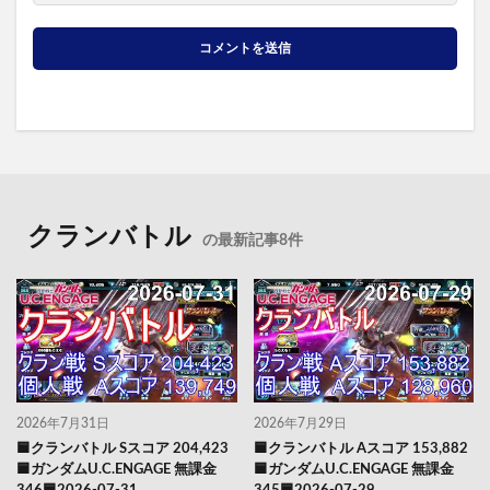
クランバトル
の最新記事8件
2026年7月31日
2026年7月29日
🟦クランバトル Sスコア 204,423
🟦クランバトル Aスコア 153,882
🟦ガンダムU.C.ENGAGE 無課金
🟦ガンダムU.C.ENGAGE 無課金