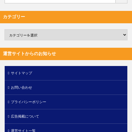
カテゴリー
運営サイトからのお知らせ
サイトマップ
お問い合わせ
プライバシーポリシー
広告掲載について
運営サイト一覧