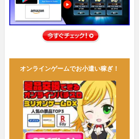
オンラインゲームでお小遣い稼ぎ！