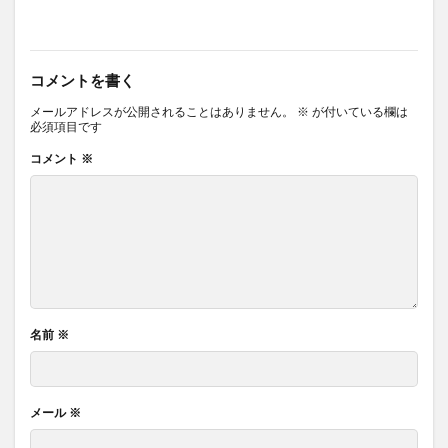
コメントを書く
メールアドレスが公開されることはありません。
※
が付いている欄は
必須項目です
コメント
※
名前
※
メール
※