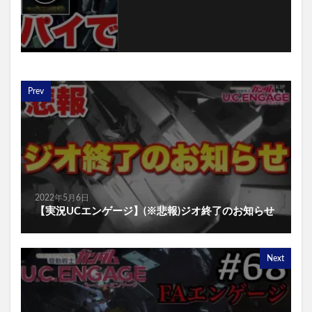
Prev
2022年5月6日
【実況UCエンゲージ】(※悲報)ジオ終了のお知らせ
Next