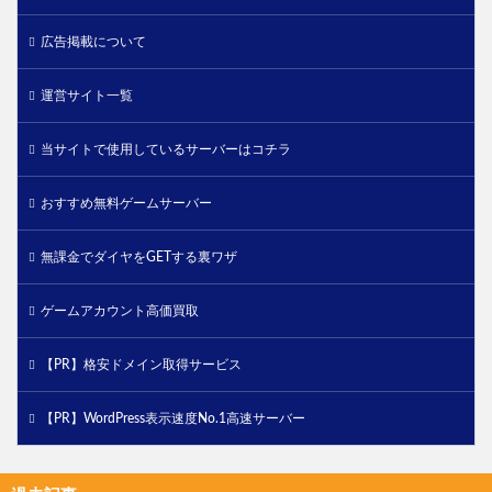
広告掲載について
運営サイト一覧
当サイトで使用しているサーバーはコチラ
おすすめ無料ゲームサーバー
無課金でダイヤをGETする裏ワザ
ゲームアカウント高価買取
【PR】格安ドメイン取得サービス
【PR】WordPress表示速度No.1高速サーバー