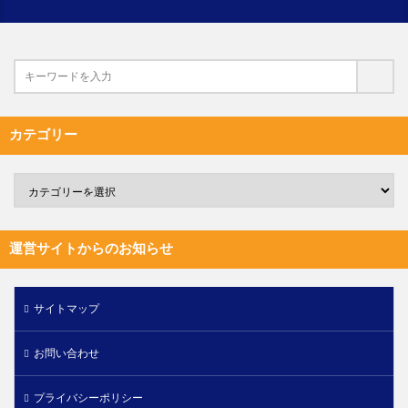
カテゴリー
運営サイトからのお知らせ
サイトマップ
お問い合わせ
プライバシーポリシー