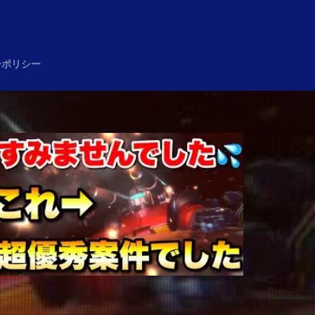
め
ーポリシー