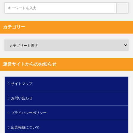
カテゴリー
運営サイトからのお知らせ
サイトマップ
お問い合わせ
プライバシーポリシー
広告掲載について