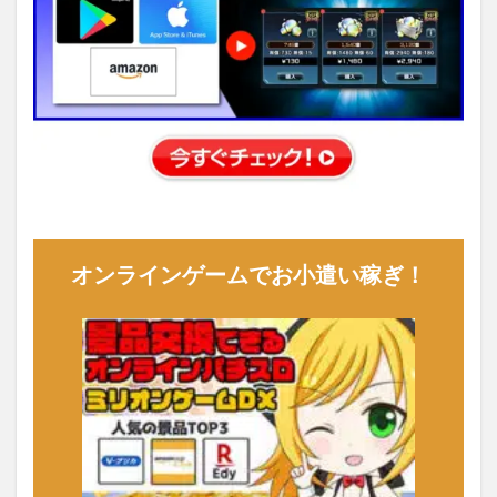
オンラインゲームでお小遣い稼ぎ！