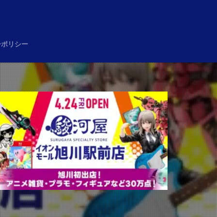
め
ーポリシー