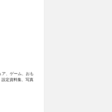
ュア、ゲーム、おも
・設定資料集、写真