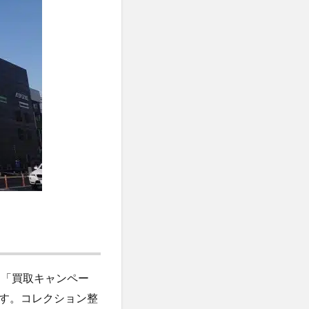
な「買取キャンペー
す。コレクション整