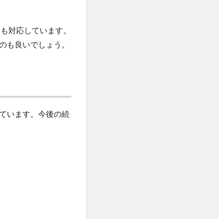
にも対応しています。
のも良いでしょう。
ています。今後の続