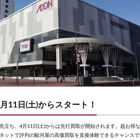
月11日(土)からスタート！
先立ち、4月11日(土)からは先行買取が開始されます。超お得
ネットで評判の駿河屋の高価買取を直接体験できるチャンスで