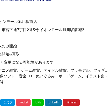
イオンモール旭川駅前店
市宮下通7丁目2番5号 イオンモール旭川駅前3階
買取のみ開始
販売開始&買取
く変更になる可能性があります
アニメ雑貨、ゲーム雑貨、アイドル雑貨、プラモデル、フィギ
像ソフト、音楽CD、ぬいぐるみ、ボードゲーム、イラスト集
誌