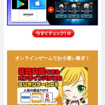
オンラインゲームでお小遣い稼ぎ！