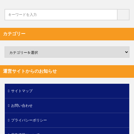
カテゴリー
運営サイトからのお知らせ
サイトマップ
お問い合わせ
プライバシーポリシー