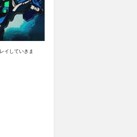
レイしていきま