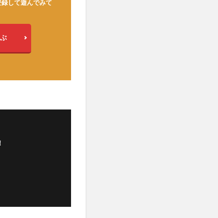
登録して遊んでみて
ぶ
！