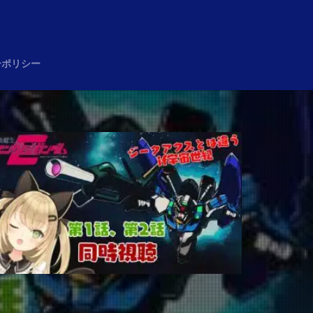
め
ーポリシー