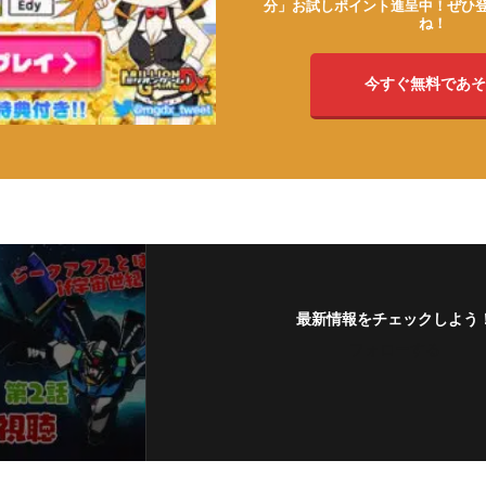
分」お試しポイント進呈中！ぜひ
ね！
今すぐ無料であそ
最新情報をチェックしよう
フォローする