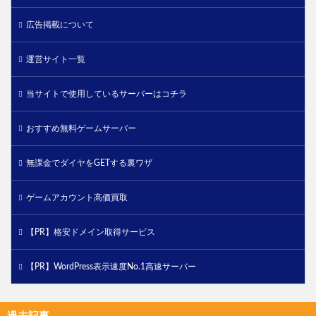
広告掲載について
運営サイト一覧
当サイトで使用しているサーバーはコチラ
おすすめ無料ゲームサーバー
無課金でダイヤをGETする裏ワザ
ゲームアカウント高価買取
【PR】格安ドメイン取得サービス
【PR】WordPress表示速度No.1高速サーバー