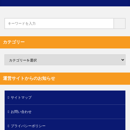
カテゴリー
運営サイトからのお知らせ
サイトマップ
お問い合わせ
プライバシーポリシー