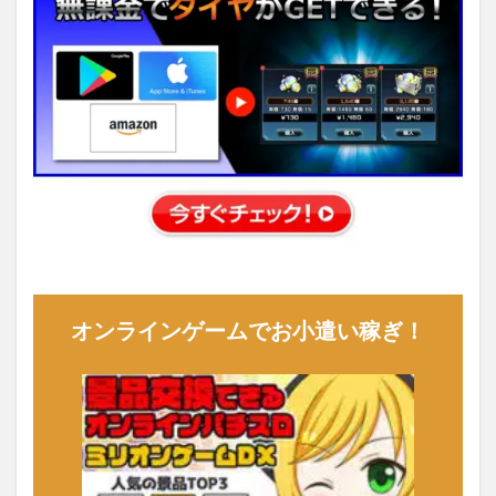
オンラインゲームでお小遣い稼ぎ！