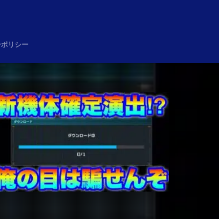
め
ーポリシー