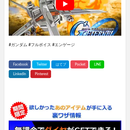
#ガンダム #フルボイス #エンゲージ