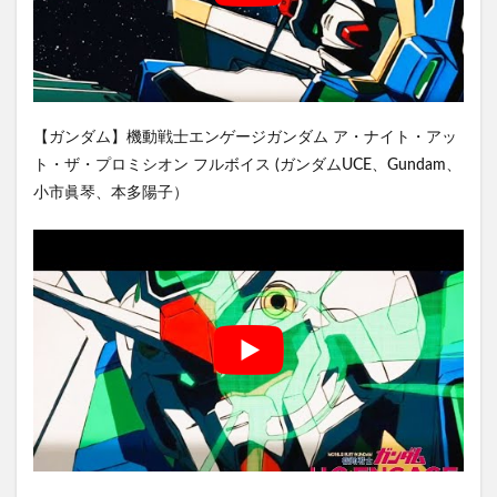
【ガンダム】機動戦士エンゲージガンダム ア・ナイト・アッ
ト・ザ・プロミシオン フルボイス (ガンダムUCE、Gundam、
小市眞琴、本多陽子）