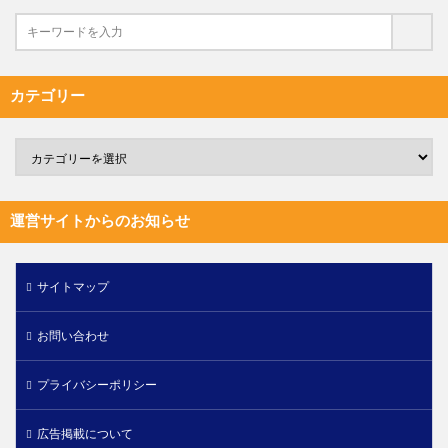
カテゴリー
運営サイトからのお知らせ
サイトマップ
お問い合わせ
プライバシーポリシー
広告掲載について