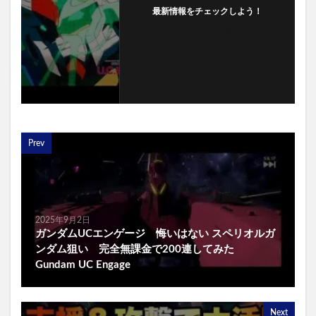
最新情報をチェックしよう！
フォローする
Prev
2025年9月2日
ガンダムUCエンゲージ 悔いはない スペリオルガ
ンダム狙い 完全無課金で200連してみた
Gundam UC Engage
Next