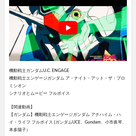
機動戦士ガンダムU.C. ENGAGE
機動戦士エンゲージガンダム ア・ナイト・アット・ザ・プロ
ミシオン
シナリオとムービー フルボイス
【関連動画】
【ガンダム】機動戦士エンゲージガンダム アナハイム・ハ
イ・ライフ フルボイス (ガンダムUCE、Gundam、小市眞琴、
本多陽子）