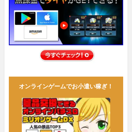
オンラインゲームでお小遣い稼ぎ！