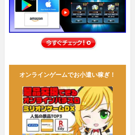
オンラインゲームでお小遣い稼ぎ！