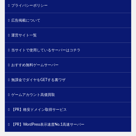
プライバシーポリシー
広告掲載について
運営サイト一覧
当サイトで使用しているサーバーはコチラ
おすすめ無料ゲームサーバー
無課金でダイヤをGETする裏ワザ
ゲームアカウント高価買取
【PR】格安ドメイン取得サービス
【PR】WordPress表示速度No.1高速サーバー