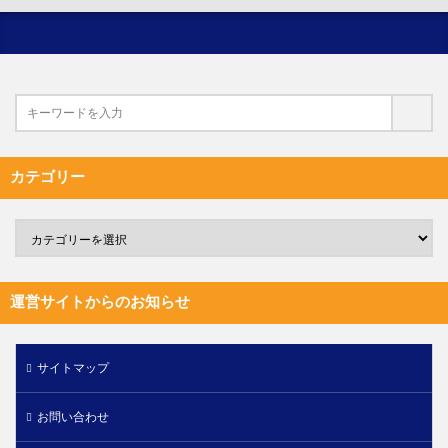
カテゴリー
運営サイトからのお知らせ
サイトマップ
お問い合わせ