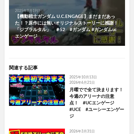
2025年8月19日
【機動戦士ガンダム U.C.ENGAGE】まだまだあっ
た！？原作には無いオリジナルストーリーに感謝！
「ジブラルタル」 ＃52 #ガンダム #ガンダムuc
エンゲージ
関連する記事
2025年10月13日
2026年6月21日
月曜でで全て決まります！
今週のアリーナの注意
点！ #UCエンゲージ
#UCE #ユーシーエンゲー
ジ
2026年3月31日