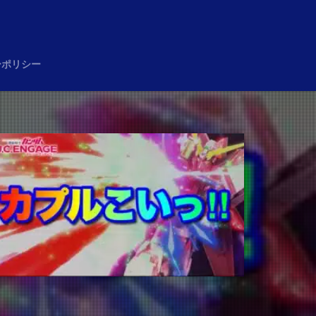
め
ーポリシー