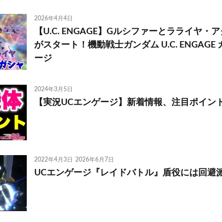
2026年4月4日
【U.C. ENGAGE】Gルシファーとラライヤ
がスタート！機動戦士ガンダム U.C. ENGAGE
ージ
2024年3月5日
【実況UCエンゲージ】新着情報、注目ポイン
2022年4月3日
2026年6月7日
UCエンゲージ『レイドバトル』盾役には回避