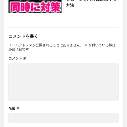
方法
コメントを書く
メールアドレスが公開されることはありません。
※
が付いている欄は
必須項目です
コメント
※
名前
※