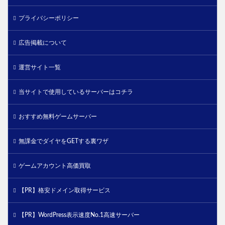
プライバシーポリシー
広告掲載について
運営サイト一覧
当サイトで使用しているサーバーはコチラ
おすすめ無料ゲームサーバー
無課金でダイヤをGETする裏ワザ
ゲームアカウント高価買取
【PR】格安ドメイン取得サービス
【PR】WordPress表示速度No.1高速サーバー