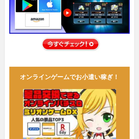
オンラインゲームでお小遣い稼ぎ！