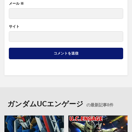
メール
※
サイト
ガンダムUCエンゲージ
の最新記事8件