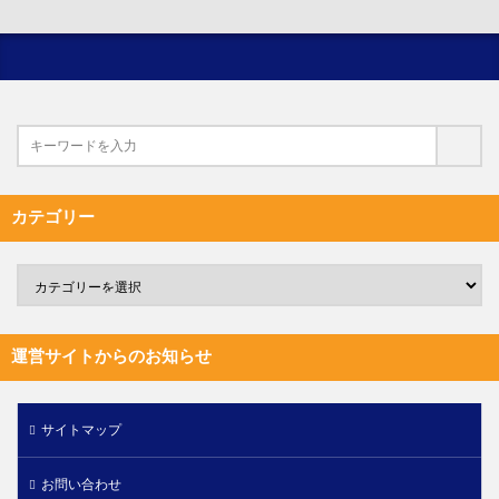
カテゴリー
運営サイトからのお知らせ
サイトマップ
お問い合わせ