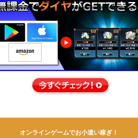
オンラインゲームでお小遣い稼ぎ！