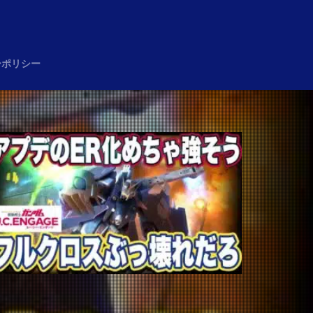
め
ーポリシー