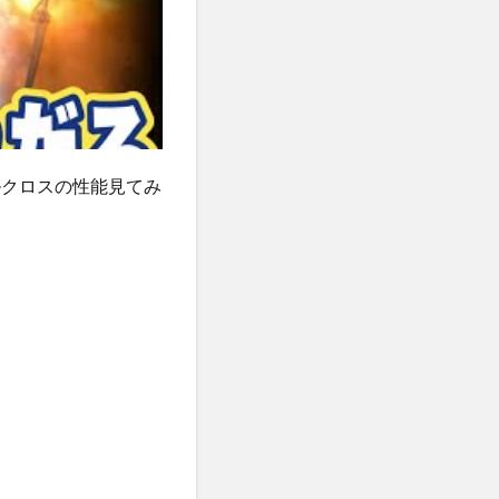
ルクロスの性能見てみ