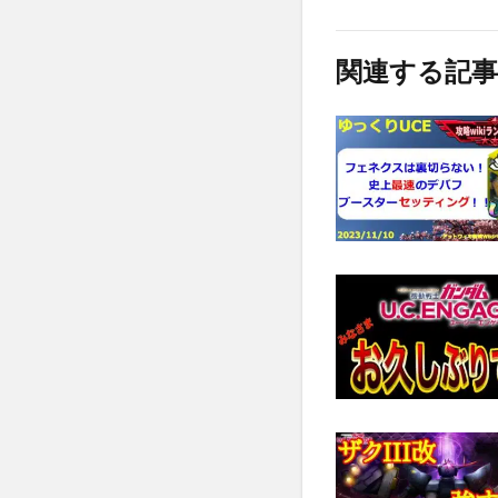
関連する記事