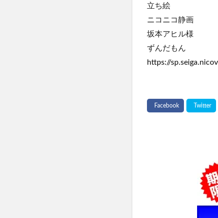
立ち絵
ニコニコ静画
坂本アヒル様
ずんだもん
https://sp.seiga.nicov