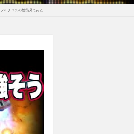
1フルクロスの性能見てみた