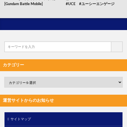
[Gundam Battle Mobile]
#UCE #ユーシーエンゲージ
カテゴリー
運営サイトからのお知らせ
サイトマップ