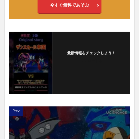
今すぐ無料であそぶ
最新情報をチェックしよう！
フォローする
Prev