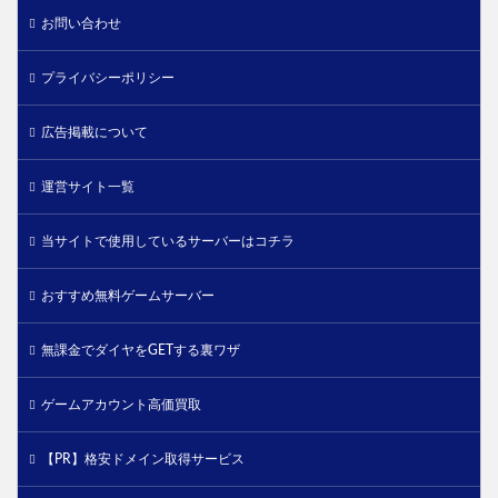
お問い合わせ
プライバシーポリシー
広告掲載について
運営サイト一覧
当サイトで使用しているサーバーはコチラ
おすすめ無料ゲームサーバー
無課金でダイヤをGETする裏ワザ
ゲームアカウント高価買取
【PR】格安ドメイン取得サービス