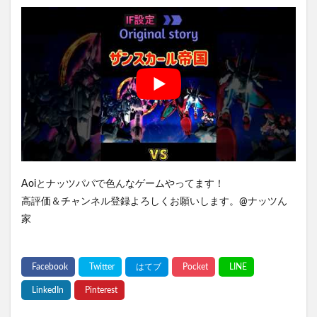
Aoiとナッツパパで色んなゲームやってます！
高評価＆チャンネル登録よろしくお願いします。@ナッツん
家