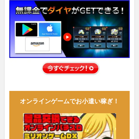
オンラインゲームでお小遣い稼ぎ！