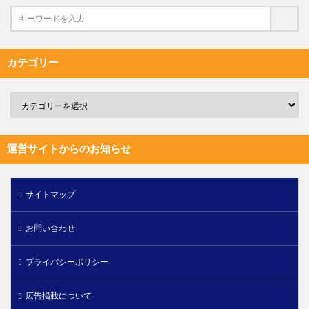
カテゴリー
運営サイトからのお知らせ
サイトマップ
お問い合わせ
プライバシーポリシー
広告掲載について