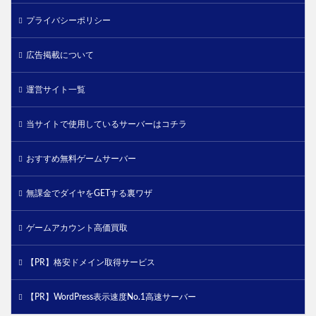
プライバシーポリシー
広告掲載について
運営サイト一覧
当サイトで使用しているサーバーはコチラ
おすすめ無料ゲームサーバー
無課金でダイヤをGETする裏ワザ
ゲームアカウント高価買取
【PR】格安ドメイン取得サービス
【PR】WordPress表示速度No.1高速サーバー