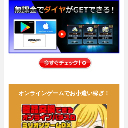
オンラインゲームでお小遣い稼ぎ！