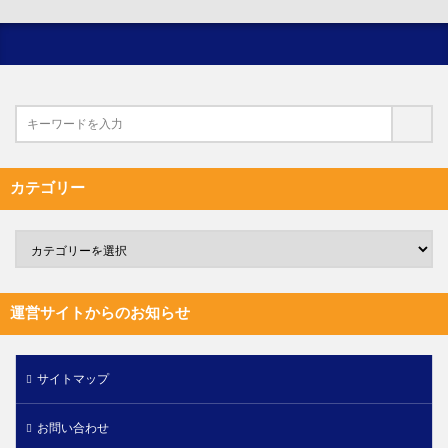
カテゴリー
運営サイトからのお知らせ
サイトマップ
お問い合わせ