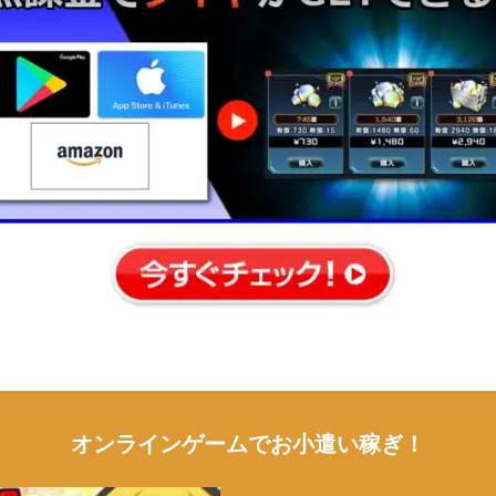
オンラインゲームでお小遣い稼ぎ！