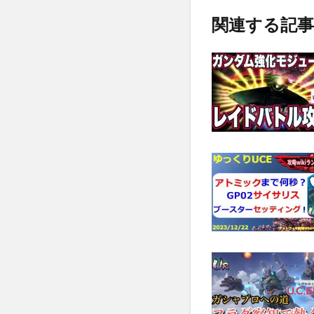
関連する記事