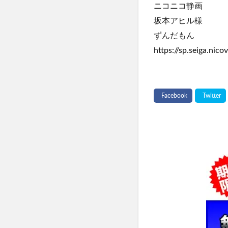
ニコニコ静画
坂本アヒル様
ずんだもん
https://sp.seiga.nicov