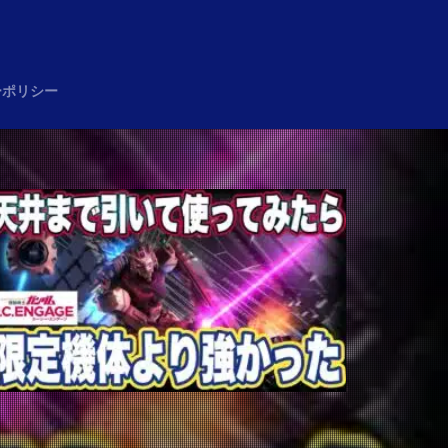
め
ーポリシー