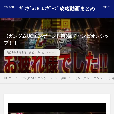
ｶﾞﾝﾀﾞﾑUCｴﾝｹﾞｰｼﾞ攻略動画まとめ
【ガンダムUCエンゲージ】第3回チャンピオンシッ
プ！！
2025年5月6日
攻略
2件のビュー
HOME
ガンダムUCエンゲージ
攻略
【ガンダムUCエンゲージ】