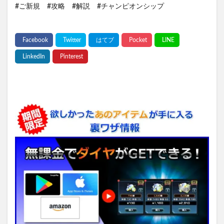
#ご新規 #攻略 #解説 #チャンピオンシップ