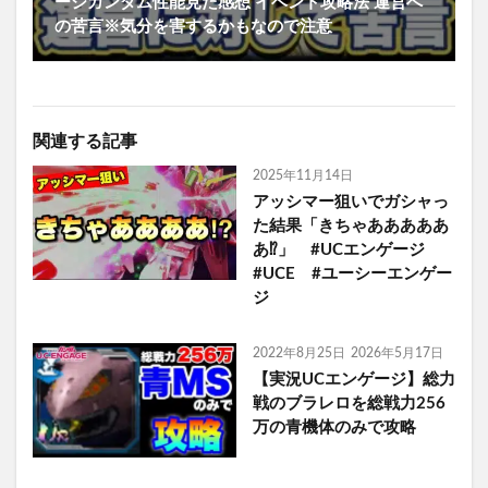
ージガンダム性能見た感想 イベント攻略法 運営へ
の苦言※気分を害するかもなので注意
関連する記事
2025年11月14日
アッシマー狙いでガシャっ
た結果「きちゃあああああ
あ⁉︎」 #UCエンゲージ
#UCE #ユーシーエンゲー
ジ
2022年8月25日
2026年5月17日
【実況UCエンゲージ】総力
戦のブラレロを総戦力256
万の青機体のみで攻略