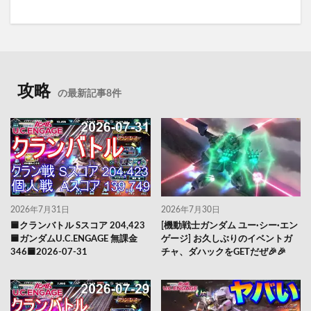
攻略
の最新記事8件
2026年7月31日
2026年7月30日
🟦クランバトル Sスコア 204,423
[機動戦士ガンダム ユー·シー·エン
🟦ガンダムU.C.ENGAGE 無課金
ゲージ] お久しぶりのイベントガ
346🟦2026-07-31
チャ、ダハックをGETだぜ🎉🎉