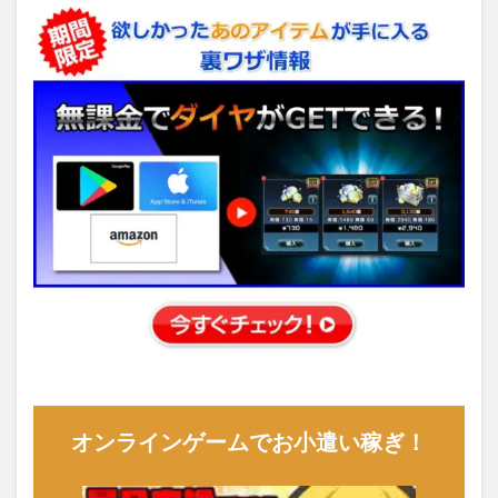
オンラインゲームでお小遣い稼ぎ！