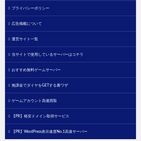
プライバシーポリシー
広告掲載について
運営サイト一覧
当サイトで使用しているサーバーはコチラ
おすすめ無料ゲームサーバー
無課金でダイヤをGETする裏ワザ
ゲームアカウント高価買取
【PR】格安ドメイン取得サービス
【PR】WordPress表示速度No.1高速サーバー