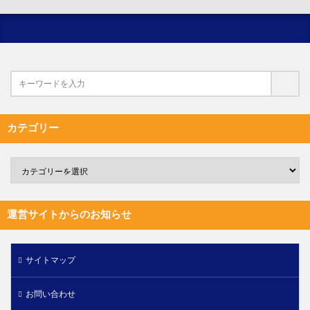
カテゴリー
運営サイトからのお知らせ
サイトマップ
お問い合わせ