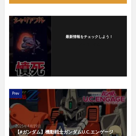
最新情報をチェックしよう！
フォローする
Prev
2025年4月19日
【#ガンダム】機動戦士ガンダムU.C.エンゲージ