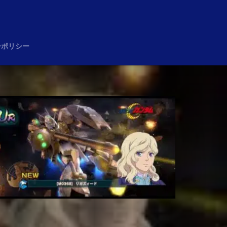
め
ーポリシー