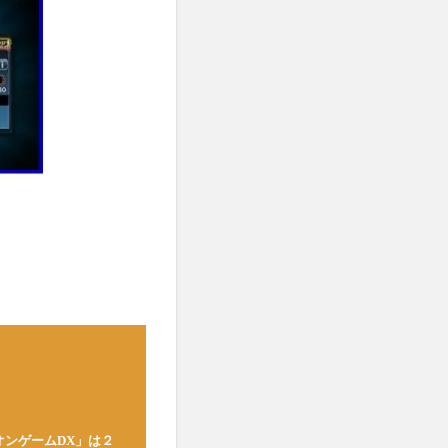
オンゲームDX」は２