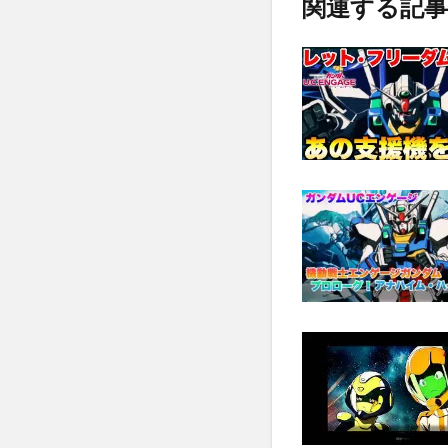
関連する記事