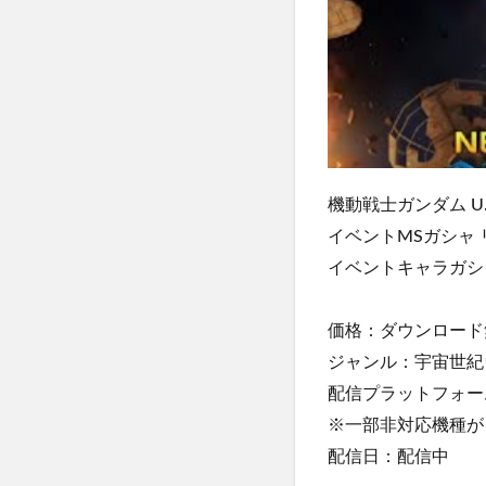
機動戦士ガンダム U
イベントMSガシャ
イベントキャラガシ
価格：ダウンロード
ジャンル：宇宙世紀
配信プラットフォーム：Ap
※一部非対応機種が
配信日：配信中