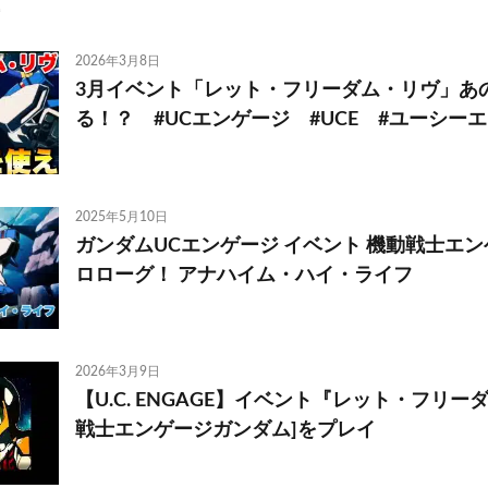
2026年3月8日
3月イベント「レット・フリーダム・リヴ」あ
る！？ #UCエンゲージ #UCE #ユーシー
2025年5月10日
ガンダムUCエンゲージ イベント 機動戦士エ
ロローグ！ アナハイム・ハイ・ライフ
2026年3月9日
【U.C. ENGAGE】イベント『レット・フリー
戦士エンゲージガンダム]をプレイ