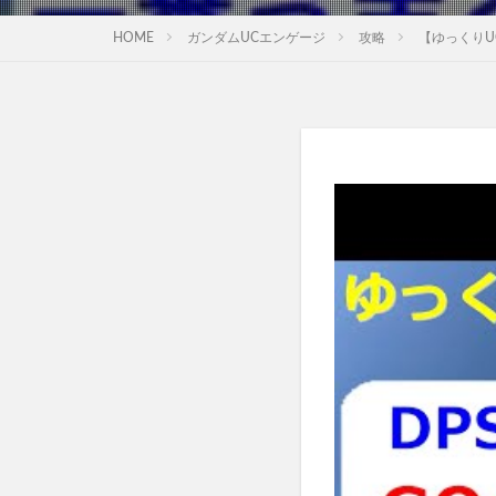
HOME
ガンダムUCエンゲージ
攻略
【ゆっくりU