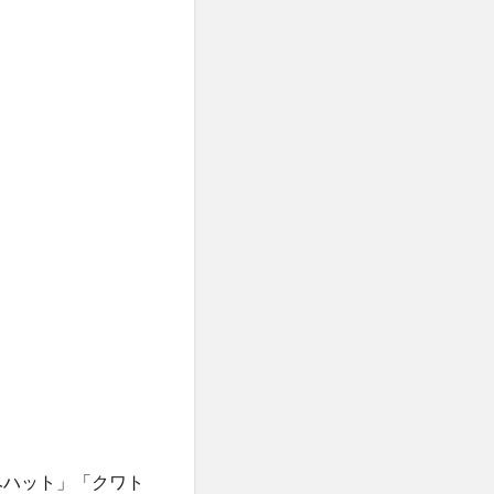
ベハット」「クワト