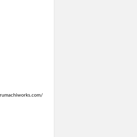
hiworks.com/