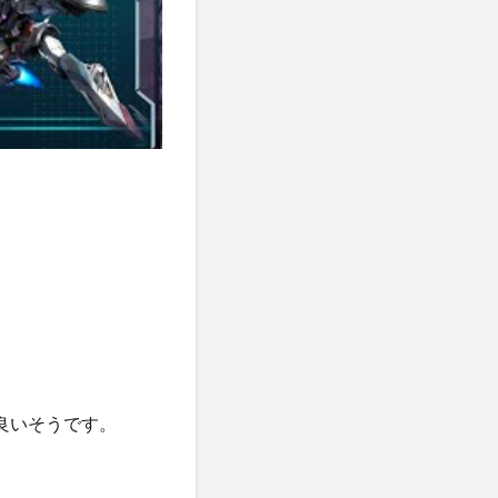
が良いそうです。