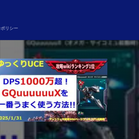
め
ーポリシー