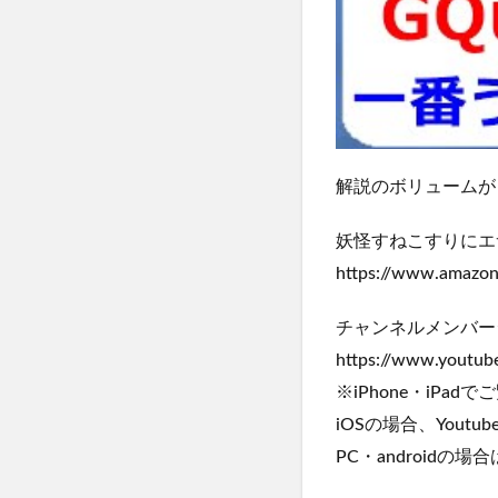
解説のボリュームが
妖怪すねこすりにエ
https://www.amazon
チャンネルメンバー
https://www.youtu
※iPhone・iPa
iOSの場合、You
PC・android