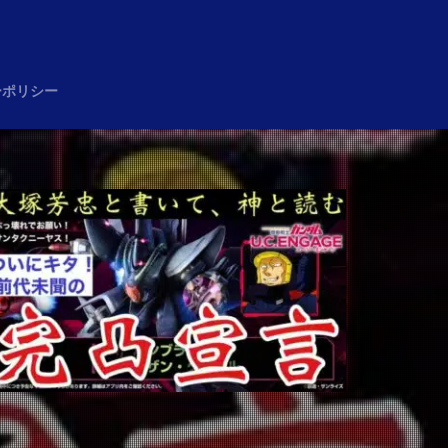
め
ーポリシー