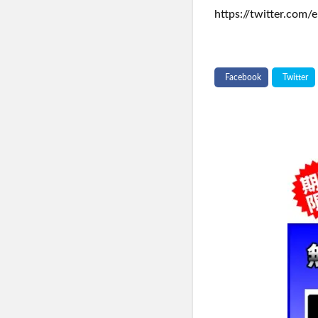
https://twitter.com/