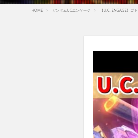
HOME
ガンダムUCエンゲージ
【U.C. ENGAGE