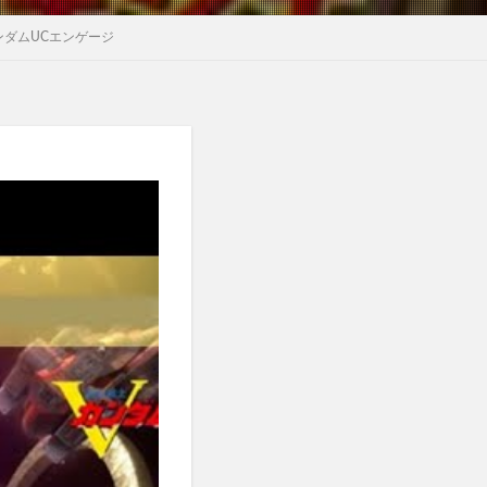
ガンダムUCエンゲージ