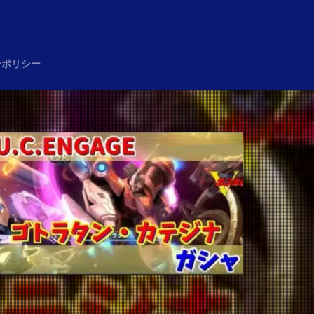
め
ーポリシー