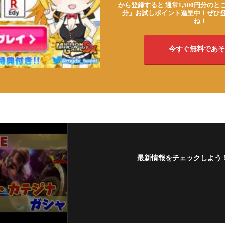
から登録すると 通常1,500円分のとこ
分」お試しポイント進呈中！ぜひ
ね！
今すぐ無料であそ
最新情報をチェックしよう
フォローする