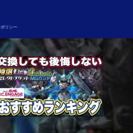
め
ーポリシー