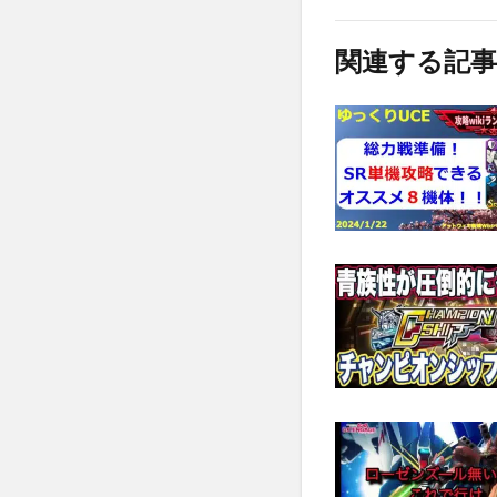
関連する記事