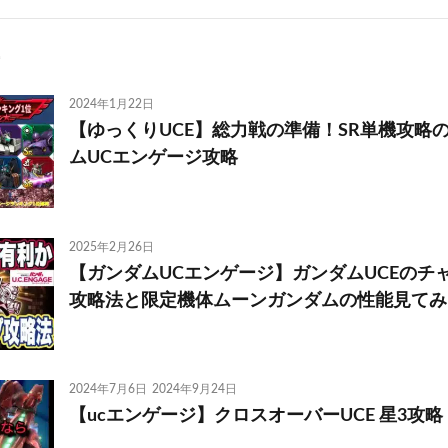
2024年1月22日
【ゆっくりUCE】総力戦の準備！SR単機攻略
ムUCエンゲージ攻略
2025年2月26日
【ガンダムUCエンゲージ】ガンダムUCEのチ
攻略法と限定機体ムーンガンダムの性能見てみ
2024年7月6日
2024年9月24日
【ucエンゲージ】クロスオーバーUCE 星3攻略