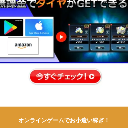
オンラインゲームでお小遣い稼ぎ！