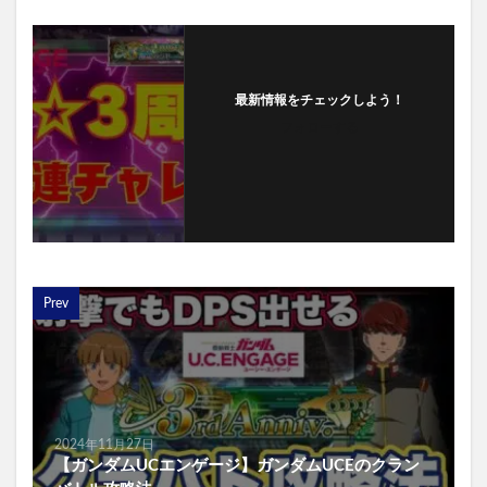
最新情報をチェックしよう！
フォローする
Prev
2024年11月27日
【ガンダムUCエンゲージ】ガンダムUCEのクラン