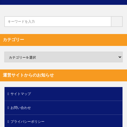
カテゴリー
運営サイトからのお知らせ
サイトマップ
お問い合わせ
プライバシーポリシー