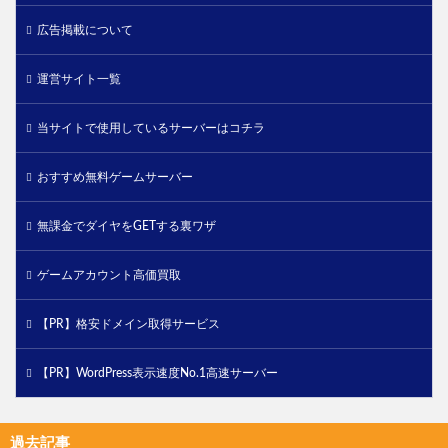
広告掲載について
運営サイト一覧
当サイトで使用しているサーバーはコチラ
おすすめ無料ゲームサーバー
無課金でダイヤをGETする裏ワザ
ゲームアカウント高価買取
【PR】格安ドメイン取得サービス
【PR】WordPress表示速度No.1高速サーバー
過去記事