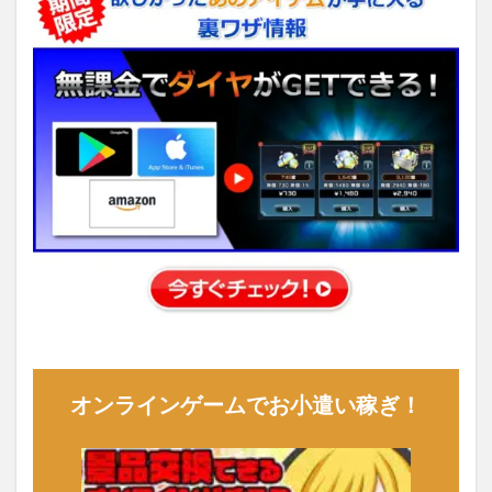
オンラインゲームでお小遣い稼ぎ！