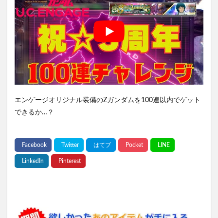
エンゲージオリジナル装備のZガンダムを100連以内でゲット
できるか…？