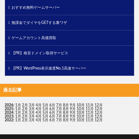
おすすめ無料ゲームサーバー
無課金でダイヤをGETする裏ワザ
ゲームアカウント高価買取
【PR】格安ドメイン取得サービス
【PR】WordPress表示速度No.1高速サーバー
過去記事
2026
:
1月
2月
3月
4月
5月
6月
7月
8月
9月
10月
11月
12月
2025
:
1月
2月
3月
4月
5月
6月
7月
8月
9月
10月
11月
12月
2024
:
1月
2月
3月
4月
5月
6月
7月
8月
9月
10月
11月
12月
2023
:
1月
2月
3月
4月
5月
6月
7月
8月
9月
10月
11月
12月
2022
:
1月
2月
3月
4月
5月
6月
7月
8月
9月
10月
11月
12月