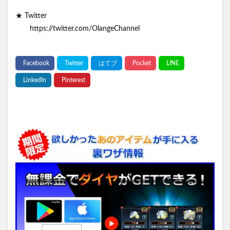
★ Twitter
https://twitter.com/OlangeChannel