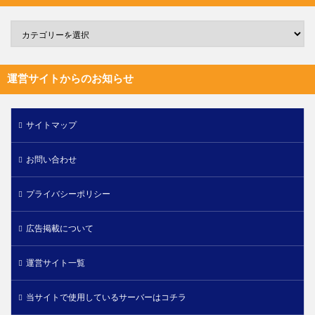
運営サイトからのお知らせ
サイトマップ
お問い合わせ
プライバシーポリシー
広告掲載について
運営サイト一覧
当サイトで使用しているサーバーはコチラ