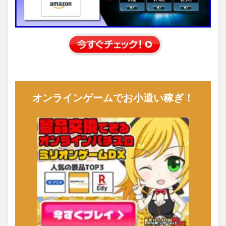
オンラインゲームでお小遣い稼ぎ！