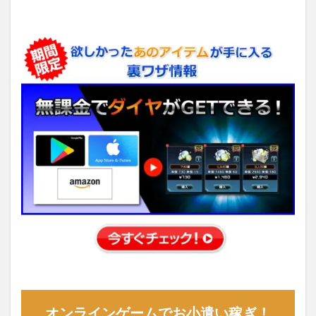
オンラインゲームでお小遣い稼ぎ！