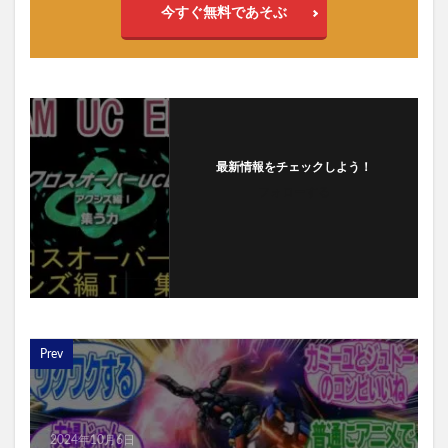
今すぐ無料であそぶ
最新情報をチェックしよう！
フォローする
Prev
2024年10月6日