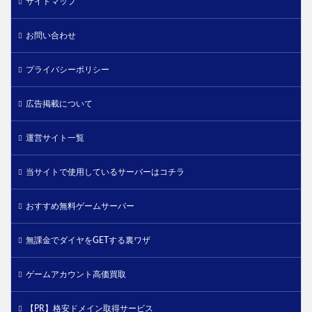
サイトマップ
お問い合わせ
プライバシーポリシー
広告掲載について
運営サイト一覧
当サイトで使用しているサーバーはコチラ
おすすめ無料ゲームサーバー
無課金でダイヤをGETする裏ワザ
ゲームアカウント高価買取
【PR】格安ドメイン取得サービス