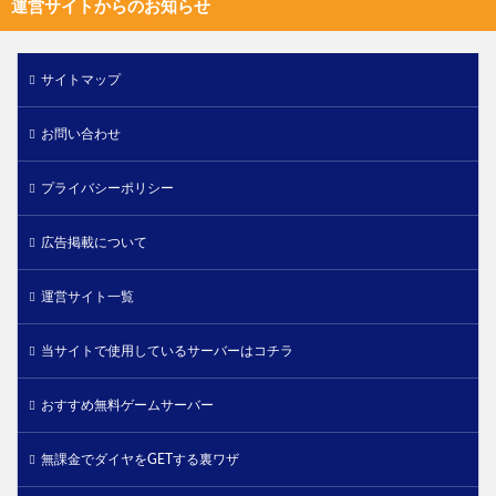
運営サイトからのお知らせ
サイトマップ
お問い合わせ
プライバシーポリシー
広告掲載について
運営サイト一覧
当サイトで使用しているサーバーはコチラ
おすすめ無料ゲームサーバー
無課金でダイヤをGETする裏ワザ