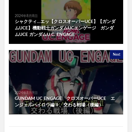
2024年8月8日
シャクティ…エッ【クロスオーバーUCE】【ガンダ
ムUCE】機動戦士ガンダムUCエンゲージ ガンダ
ムUCE ガンダムU.C. ENGAGE
Next
2024年8月9日
GUNDAM UC ENGAGE クロスオーバーUCE エ
ンジェルハイロウ編Ⅱ 交わる戦場（後編）