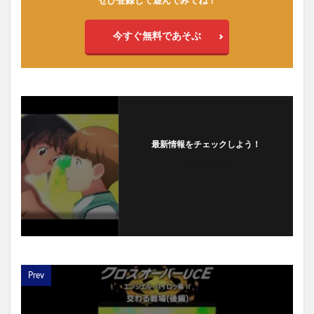
ぜひ登録して遊んでみてね！
今すぐ無料であそぶ
最新情報をチェックしよう！
フォローする
Prev