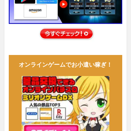
オンラインゲームでお小遣い稼ぎ！