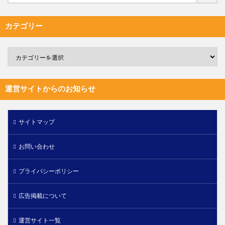
カテゴリー
運営サイトからのお知らせ
サイトマップ
お問い合わせ
プライバシーポリシー
広告掲載について
運営サイト一覧