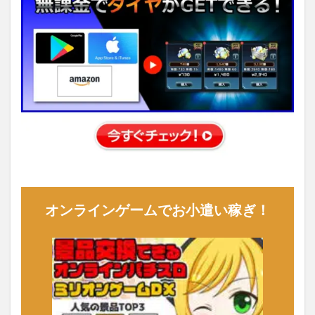
オンラインゲームでお小遣い稼ぎ！