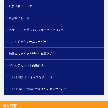
広告掲載について
運営サイト一覧
当サイトで使用しているサーバーはコチラ
おすすめ無料ゲームサーバー
無課金でダイヤをGETする裏ワザ
ゲームアカウント高価買取
【PR】格安ドメイン取得サービス
【PR】WordPress表示速度No.1高速サーバー
過去記事