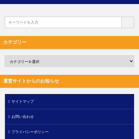
カテゴリー
運営サイトからのお知らせ
サイトマップ
お問い合わせ
プライバシーポリシー