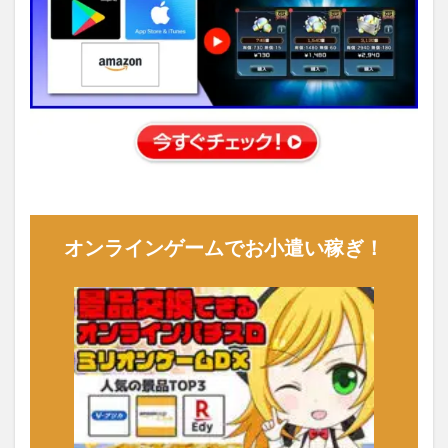
オンラインゲームでお小遣い稼ぎ！