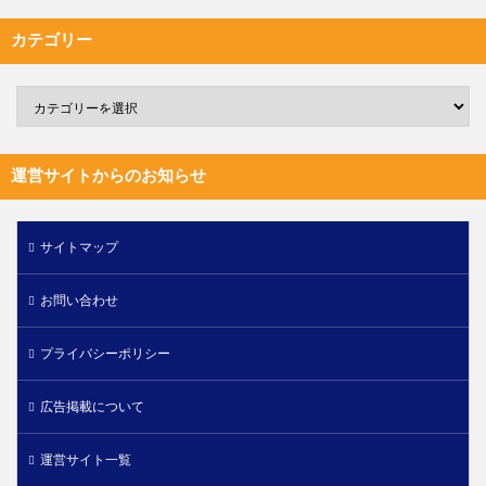
カテゴリー
運営サイトからのお知らせ
サイトマップ
お問い合わせ
プライバシーポリシー
広告掲載について
運営サイト一覧