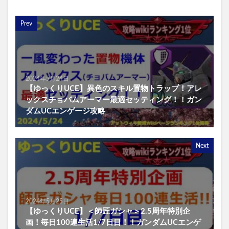
Prev
2024年5月24日
【ゆっくりUCE】異色のスキル置物トラップ！アレ
ックスチョバムアーマー最適セッティング！！ガン
ダムUCエンゲージ攻略
Next
2024年5月25日
【ゆっくりUCE】＜師匠ガシャ＞2.5周年特別企
画！毎日100連生活1/7日目！！ガンダムUCエンゲ