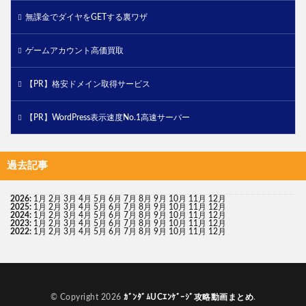
無課金でダイヤをGETする裏ワザ
ゲームアカウント高価買取
【PR】格安ドメイン取得サービス
【PR】WordPress表示速度No.1高速サーバー
過去記事
2026
:
1月
2月
3月
4月
5月
6月
7月
8月
9月
10月
11月
12月
2025
:
1月
2月
3月
4月
5月
6月
7月
8月
9月
10月
11月
12月
2024
:
1月
2月
3月
4月
5月
6月
7月
8月
9月
10月
11月
12月
2023
:
1月
2月
3月
4月
5月
6月
7月
8月
9月
10月
11月
12月
2022
:
1月
2月
3月
4月
5月
6月
7月
8月
9月
10月
11月
12月
© Copyright 2026
ｶﾞﾝﾀﾞﾑUCｴﾝｹﾞｰｼﾞ攻略動画まとめ
.