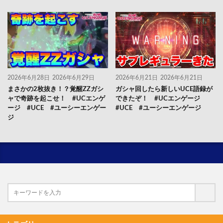
2026年6月28日
2026年6月29日
2026年6月21日
2026年6月21日
まさかの2枚抜き！？覚醒ZZガシ
ガシャ回したら新しいUCE語録が
ャで奇跡を起こせ！ #UCエンゲ
できたぞ！ #UCエンゲージ
ージ #UCE #ユーシーエンゲー
#UCE #ユーシーエンゲージ
ジ