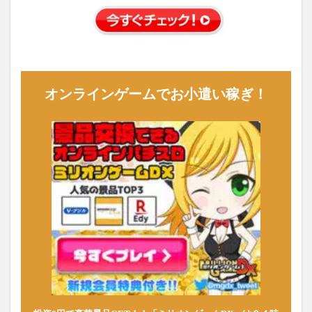
オンラインゲームでお小遣い稼ぎ！