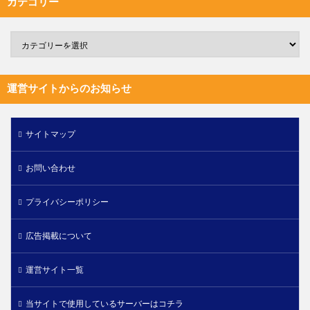
カテゴリー
運営サイトからのお知らせ
サイトマップ
お問い合わせ
プライバシーポリシー
広告掲載について
運営サイト一覧
当サイトで使用しているサーバーはコチラ