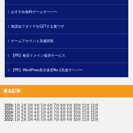
おすすめ無料ゲームサーバー
無課金でダイヤをGETする裏ワザ
ゲームアカウント高価買取
【PR】格安ドメイン取得サービス
【PR】WordPress表示速度No.1高速サーバー
過去記事
2026
:
1月
2月
3月
4月
5月
6月
7月
8月
9月
10月
11月
12月
2025
:
1月
2月
3月
4月
5月
6月
7月
8月
9月
10月
11月
12月
2024
:
1月
2月
3月
4月
5月
6月
7月
8月
9月
10月
11月
12月
2023
:
1月
2月
3月
4月
5月
6月
7月
8月
9月
10月
11月
12月
2022
:
1月
2月
3月
4月
5月
6月
7月
8月
9月
10月
11月
12月