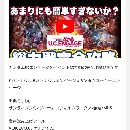
ガンダムucエンゲージのイベント総力戦の完全攻略動画です
#ガンダムuc #ガンダムucエンゲージ #ガンダムユーシーエン
ゲージ
出典 引用元
サンライズ/バンダイナムコフィルムワークス/創通/MBS
音声読み上げツール
VOICEVOX：ずんだもん